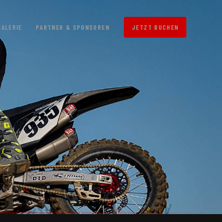
GALERIE
PARTNER & SPONSOREN
JETZT BUCHEN