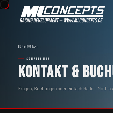
HOME
›
KONTAKT
SCHREIB MIR
KONTAKT & BUC
Fragen, Buchungen oder einfach Hallo – Mathias