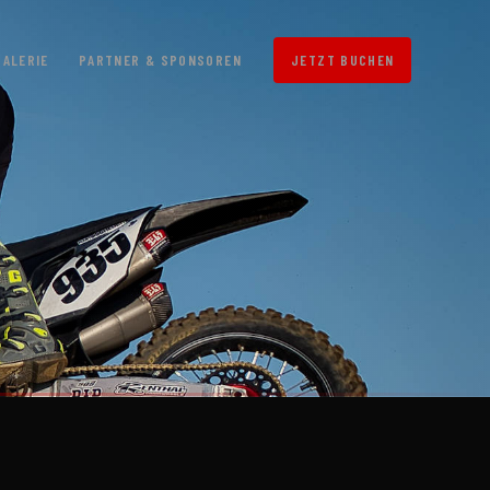
GALERIE
PARTNER & SPONSOREN
JETZT BUCHEN