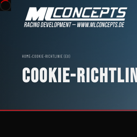
HOME
›
COOKIE-RICHTLINIE (EU)
COOKIE-RICHTLIN